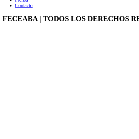
Contacto
FECEABA | TODOS LOS DERECHOS R