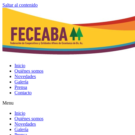
Saltar al contenido
Inicio
Quiénes somos
Novedades
Galería
Prensa
Contacto
Menu
Inicio
Quiénes somos
Novedades
Galería
Prensa