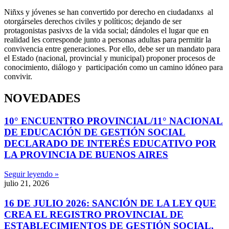
Niñxs y jóvenes se han convertido por derecho en ciudadanxs al
otorgárseles derechos civiles y políticos; dejando de ser
protagonistas pasivxs de la vida social; dándoles el lugar que en
realidad les corresponde junto a personas adultas para permitir la
convivencia entre generaciones. Por ello, debe ser un mandato para
el Estado (nacional, provincial y municipal) proponer procesos de
conocimiento, diálogo y participación como un camino idóneo para
convivir.
NOVEDADES
10° ENCUENTRO PROVINCIAL/11° NACIONAL
DE EDUCACIÓN DE GESTIÓN SOCIAL
DECLARADO DE INTERÉS EDUCATIVO POR
LA PROVINCIA DE BUENOS AIRES
Seguir leyendo »
julio 21, 2026
16 DE JULIO 2026: SANCIÓN DE LA LEY QUE
CREA EL REGISTRO PROVINCIAL DE
ESTABLECIMIENTOS DE GESTIÓN SOCIAL,