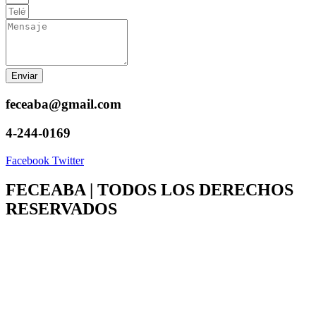
Enviar
feceaba@gmail.com
4-244-0169
Facebook
Twitter
FECEABA | TODOS LOS DERECHOS
RESERVADOS