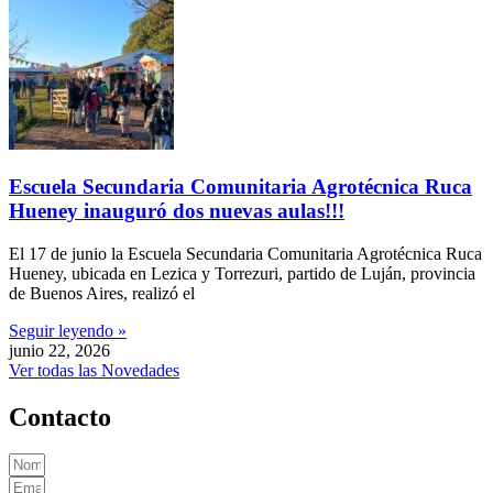
Escuela Secundaria Comunitaria Agrotécnica Ruca
Hueney inauguró dos nuevas aulas!!!
El 17 de junio la Escuela Secundaria Comunitaria Agrotécnica Ruca
Hueney, ubicada en Lezica y Torrezuri, partido de Luján, provincia
de Buenos Aires, realizó el
Seguir leyendo »
junio 22, 2026
Ver todas las Novedades
Contacto