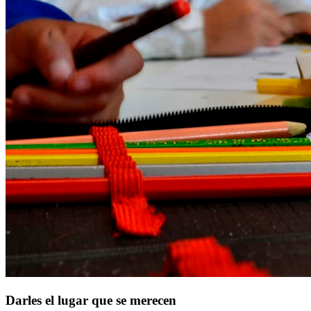
Darles el lugar que se merecen