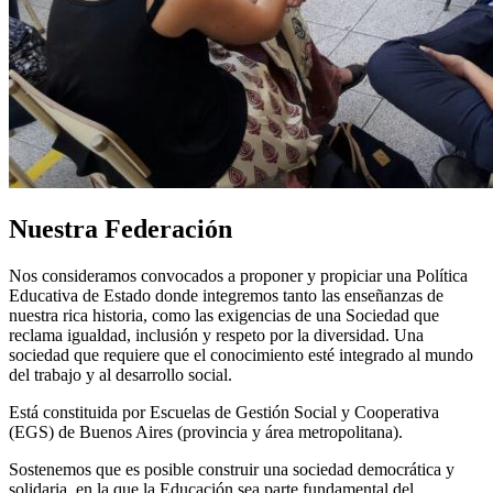
Nuestra Federación
Nos consideramos convocados a proponer y propiciar una Política
Educativa de Estado donde integremos tanto las enseñanzas de
nuestra rica historia, como las exigencias de una Sociedad que
reclama igualdad, inclusión y respeto por la diversidad. Una
sociedad que requiere que el conocimiento esté integrado al mundo
del trabajo y al desarrollo social.
Está constituida por Escuelas de Gestión Social y Cooperativa
(EGS) de Buenos Aires (provincia y área metropolitana).
Sostenemos que es posible construir una sociedad democrática y
solidaria, en la que la Educación sea parte fundamental del