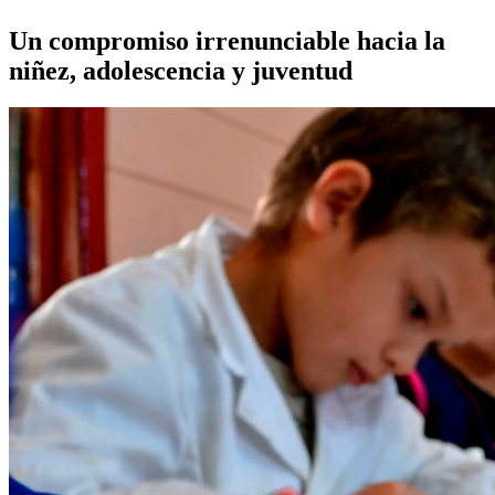
Un compromiso irrenunciable hacia la
niñez, adolescencia y juventud