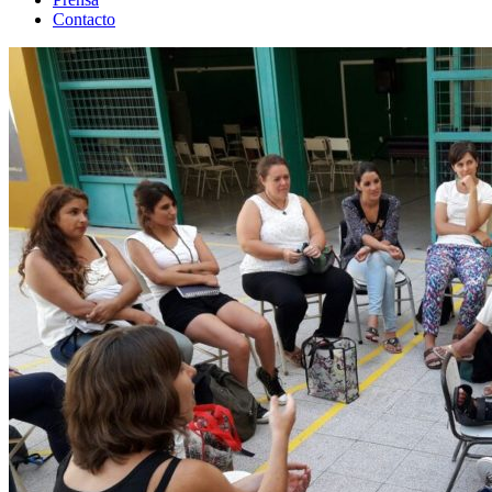
Contacto