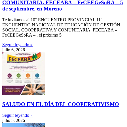
COMUNITARIA. FECEABA – FeCEEGeSoRA – 5
de septiembre, en Moreno
Te invitamos al 10° ENCUENTRO PROVINCIAL 11°
ENCUENTRO NACIONAL DE EDUCACIÓN DE GESTIÓN
SOCIAL, COOPERATIVA Y COMUNITARIA. FECEABA –
FeCEEGeSoRA – , el próximo 5
Seguir leyendo »
julio 6, 2026
SALUDO EN EL DÍA DEL COOPERATIVISMO
Seguir leyendo »
julio 5, 2026