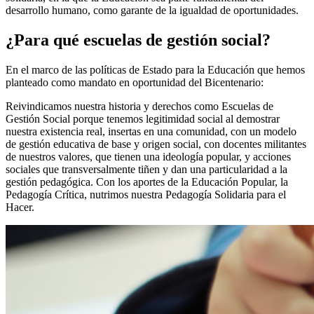
desarrollo humano, como garante de la igualdad de oportunidades.
¿Para qué escuelas de gestión social?
En el marco de las políticas de Estado para la Educación que hemos
planteado como mandato en oportunidad del Bicentenario:
Reivindicamos nuestra historia y derechos como Escuelas de
Gestión Social porque tenemos legitimidad social al demostrar
nuestra existencia real, insertas en una comunidad, con un modelo
de gestión educativa de base y origen social, con docentes militantes
de nuestros valores, que tienen una ideología popular, y acciones
sociales que transversalmente tiñen y dan una particularidad a la
gestión pedagógica. Con los aportes de la Educación Popular, la
Pedagogía Crítica, nutrimos nuestra Pedagogía Solidaria para el
Hacer.